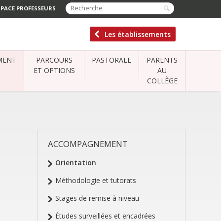
SPACE PROFESSEURS
Les établissements
MENT
PARCOURS
PASTORALE
PARENTS
ET OPTIONS
AU
COLLÈGE
ACCOMPAGNEMENT
NAVIGATION
Orientation
Méthodologie et tutorats
Stages de remise à niveau
Études surveillées et encadrées