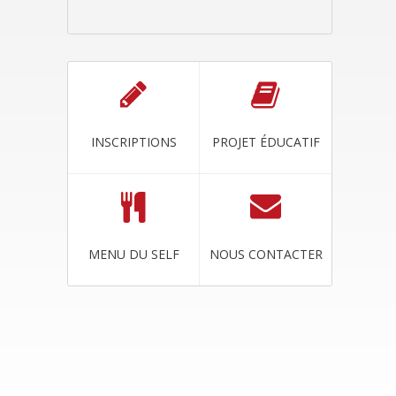
INSCRIPTIONS
PROJET ÉDUCATIF
MENU DU SELF
NOUS CONTACTER