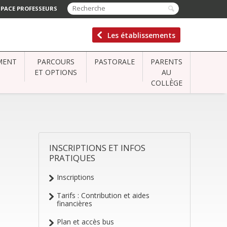
SPACE PROFESSEURS
Les établissements
MENT
PARCOURS
PASTORALE
PARENTS
ET OPTIONS
AU
COLLÈGE
INSCRIPTIONS ET INFOS
NAVIGATION
PRATIQUES
Inscriptions
Tarifs : Contribution et aides
financières
Plan et accès bus