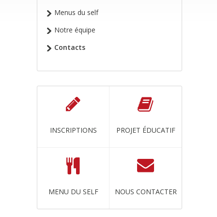
Menus du self
Notre équipe
Contacts
INSCRIPTIONS
PROJET ÉDUCATIF
MENU DU SELF
NOUS CONTACTER