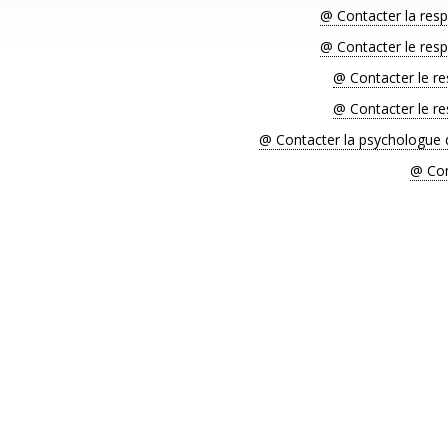
@ Contacter la resp
@ Contacter le resp
@ Contacter le re
@ Contacter le re
@ Contacter la psychologue de
@ Con