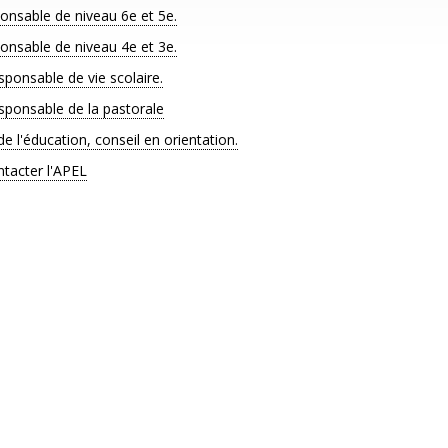
onsable de niveau 6e et 5e.
onsable de niveau 4e et 3e.
sponsable de vie scolaire.
sponsable de la pastorale
 l'éducation, conseil en orientation.
tacter l'APEL