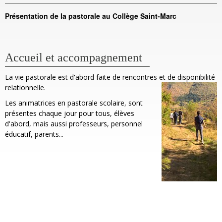
Présentation de la pastorale au Collège Saint-Marc
Accueil et accompagnement
La vie pastorale est d'abord faite de rencontres et de disponibilité
relationnelle.
Les animatrices en pastorale scolaire, sont
présentes chaque jour pour tous, élèves
d'abord, mais aussi professeurs, personnel
éducatif, parents...