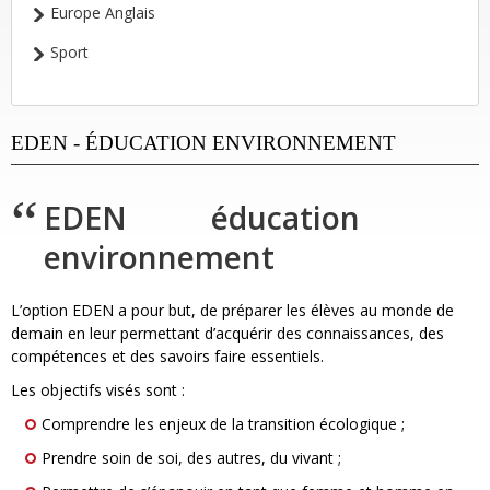
Europe Anglais
Sport
EDEN - ÉDUCATION ENVIRONNEMENT
EDEN éducation
environnement
L’option EDEN a pour but, de préparer les élèves au monde de
demain en leur permettant d’acquérir des connaissances, des
compétences et des savoirs faire essentiels.
Les objectifs visés sont :
Comprendre les enjeux de la transition écologique ;
Prendre soin de soi, des autres, du vivant ;