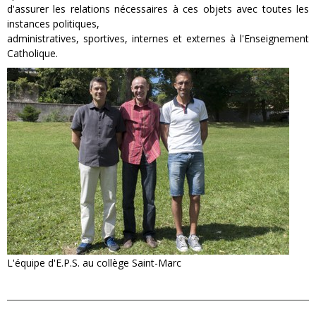
d'assurer les relations nécessaires à ces objets avec toutes les
instances politiques,
administratives, sportives, internes et externes à l'Enseignement
Catholique.
L'équipe d'E.P.S. au collège Saint-Marc