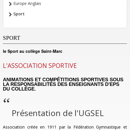
Europe Anglais
Sport
SPORT
le Sport au collège Saint-Marc
L'ASSOCIATION SPORTIVE
ANIMATIONS ET COMPÉTITIONS SPORTIVES SOUS
LA RESPONSABILITÉS DES ENSEIGNANTS D'EPS
DU COLLÈGE.
Présentation de l'UGSEL
Association créée en 1911 par la Fédération Gymnastique et