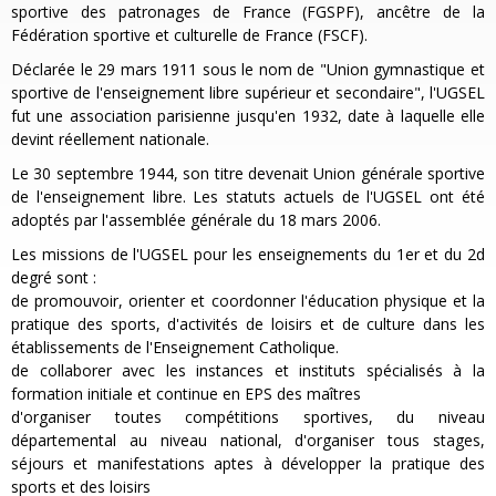
sportive des patronages de France (FGSPF), ancêtre de la
Fédération sportive et culturelle de France (FSCF).
Déclarée le 29 mars 1911 sous le nom de "Union gymnastique et
sportive de l'enseignement libre supérieur et secondaire", l'UGSEL
fut une association parisienne jusqu'en 1932, date à laquelle elle
devint réellement nationale.
Le 30 septembre 1944, son titre devenait Union générale sportive
de l'enseignement libre. Les statuts actuels de l'UGSEL ont été
adoptés par l'assemblée générale du 18 mars 2006.
Les missions de l'UGSEL pour les enseignements du 1er et du 2d
degré sont :
de promouvoir, orienter et coordonner l'éducation physique et la
pratique des sports, d'activités de loisirs et de culture dans les
établissements de l'Enseignement Catholique.
de collaborer avec les instances et instituts spécialisés à la
formation initiale et continue en EPS des maîtres
d'organiser toutes compétitions sportives, du niveau
départemental au niveau national, d'organiser tous stages,
séjours et manifestations aptes à développer la pratique des
sports et des loisirs