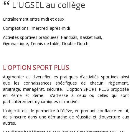
L'UGSEL au collège
Entraînement entre midi et deux
Compétitions : mercredi après-midi
Activités sportives pratiquées: Handball, Basket Ball,
Gymnastique, Tennis de table, Double Dutch
L'OPTION SPORT PLUS
Augmenter et diversifier les pratiques d'activités sportives ainsi
que les connaissances spécifiques de chacun: règlement,
arbitrage, managérat, sécurité... L'option SPORT PLUS proposée
en 4ème et 3ème s'adresse à ceux ou celles qui sont
particulièrement dynamiques et motivés.
L'objectif est de permettre à l'élève, en prenant confiance en lui,
de s'inscrire dans une démarche de réussite et d'ouverture aux
autres.