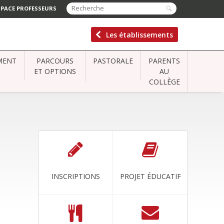
SPACE PROFESSEURS
Les établissements
MENT
PARCOURS
PASTORALE
PARENTS
ET OPTIONS
AU
COLLÈGE
INSCRIPTIONS
PROJET ÉDUCATIF