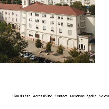
Plan du site
Accessibilité
Contact
Mentions légales
Se co