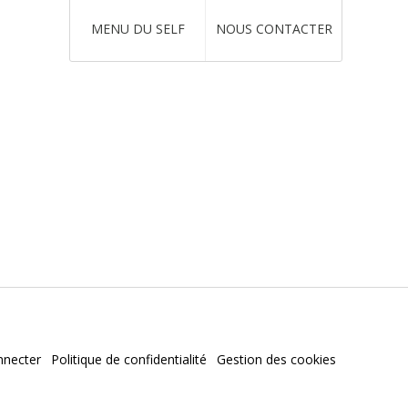
MENU DU SELF
NOUS CONTACTER
nnecter
Politique de confidentialité
Gestion des cookies